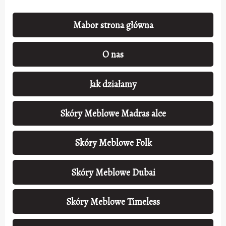
Mabor strona główna
O nas
Jak działamy
Skóry Meblowe Madras alce
Skóry Meblowe Folk
Skóry Meblowe Dubai
Skóry Meblowe Timeless