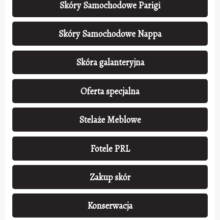
Skóry Samochodowe Parigi
Skóry Samochodowe Nappa
Skóra galanteryjna
Oferta specjalna
Stelaże Meblowe
Fotele PRL
Zakup skór
Konserwacja