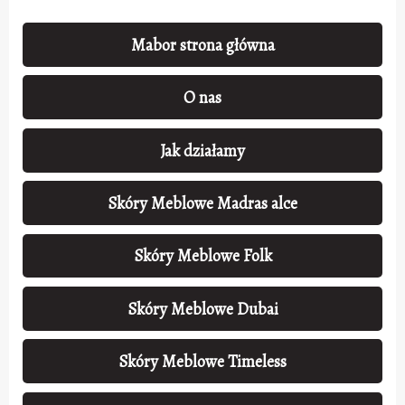
Mabor strona główna
O nas
Jak działamy
Skóry Meblowe Madras alce
Skóry Meblowe Folk
Skóry Meblowe Dubai
Skóry Meblowe Timeless