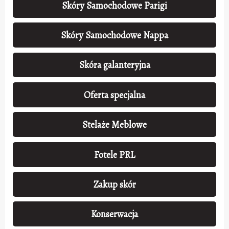
Skóry Samochodowe Parigi
Skóry Samochodowe Nappa
Skóra galanteryjna
Oferta specjalna
Stelaże Meblowe
Fotele PRL
Zakup skór
Konserwacja