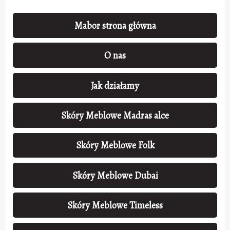
Mabor strona główna
O nas
Jak działamy
Skóry Meblowe Madras alce
Skóry Meblowe Folk
Skóry Meblowe Dubai
Skóry Meblowe Timeless