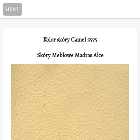
Select Language
▼
Kolor skóry Camel 5575
Skóry Meblowe Madras Alce