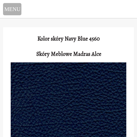
Select Language
▼
Kolor skóry Navy Blue 4560
Skóry Meblowe Madras Alce