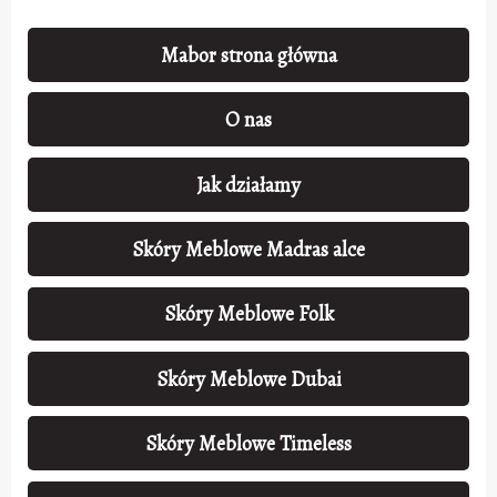
Mabor strona główna
O nas
Jak działamy
Skóry Meblowe Madras alce
Skóry Meblowe Folk
Skóry Meblowe Dubai
Skóry Meblowe Timeless