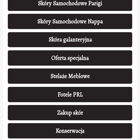
Skóry Samochodowe Parigi
Skóry Samochodowe Nappa
Skóra galanteryjna
Oferta specjalna
Stelaże Meblowe
Fotele PRL
Zakup skór
Konserwacja