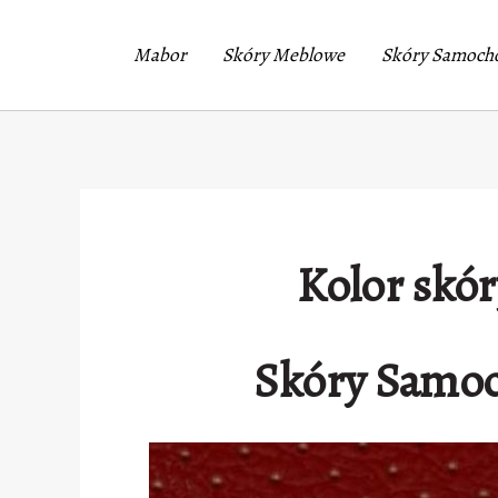
Mabor
Skóry Meblowe
Skóry Samoch
Kolor skór
Skóry Samoc