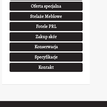
Oferta specjalna
Stelaże Meblowe
Fotele PRL
Zakup skór
Konserwacja
Specyfikacje
Kontakt