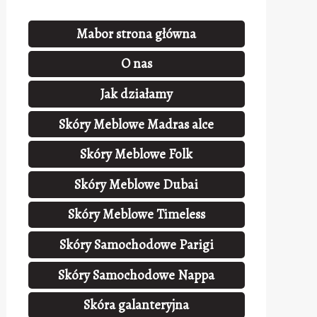
Mabor strona główna
O nas
Jak działamy
Skóry Meblowe Madras alce
Skóry Meblowe Folk
Skóry Meblowe Dubai
Skóry Meblowe Timeless
Skóry Samochodowe Parigi
Skóry Samochodowe Nappa
Skóra galanteryjna