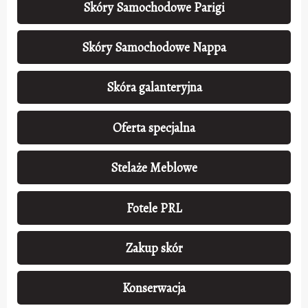
Skóry Samochodowe Parigi
Skóry Samochodowe Nappa
Skóra galanteryjna
Oferta specjalna
Stelaże Meblowe
Fotele PRL
Zakup skór
Konserwacja