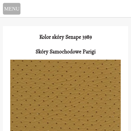
Select Language
▼
Kolor skóry Senape 3989
Skóry Samochodowe Parigi