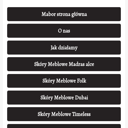
Mabor strona główna
O nas
Jak działamy
Skóry Meblowe Madras alce
Skóry Meblowe Folk
Skóry Meblowe Dubai
Skóry Meblowe Timeless